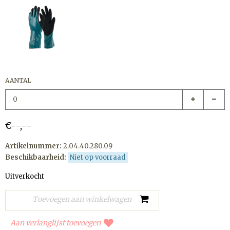
AANTAL
€--,--
Artikelnummer:
2.04.40.280.09
Beschikbaarheid:
Niet op voorraad
Uitverkocht
Aan verlanglijst toevoegen