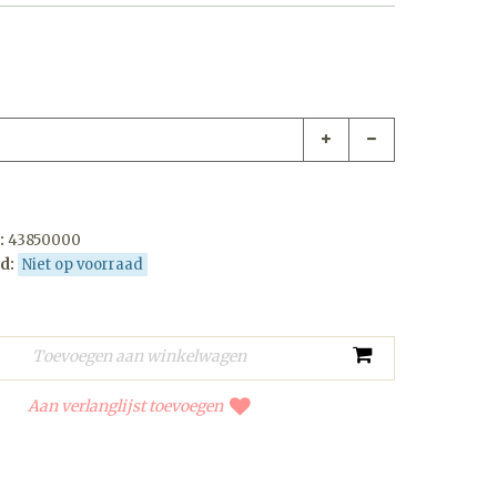
:
43850000
d:
Niet op voorraad
Aan verlanglijst toevoegen