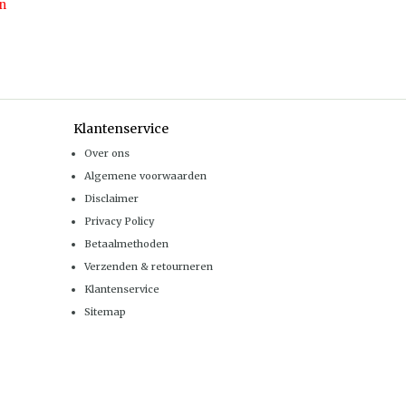
n
Klantenservice
Over ons
Algemene voorwaarden
Disclaimer
Privacy Policy
Betaalmethoden
Verzenden & retourneren
Klantenservice
Sitemap