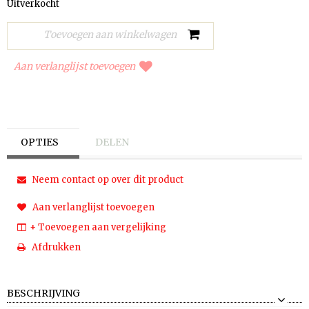
Uitverkocht
Aan verlanglijst toevoegen
OPTIES
DELEN
Neem contact op over dit product
Aan verlanglijst toevoegen
+ Toevoegen aan vergelijking
Afdrukken
BESCHRIJVING