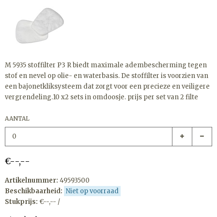
M 5935 stoffilter P3 R biedt maximale adembescherming tegen
stof en nevel op olie- en waterbasis. De stoffilter is voorzien van
een bajonetkliksysteem dat zorgt voor een precieze en veiligere
vergrendeling.10 x2 sets in omdoosje. prijs per set van 2 filte
AANTAL
€--,--
Artikelnummer:
49593500
Beschikbaarheid:
Niet op voorraad
Stukprijs:
€--,-- /