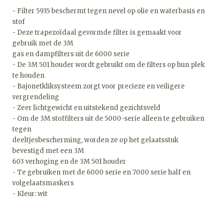
- Filter 5935 beschermt tegen nevel op olie en waterbasis en
stof
- Deze trapezoïdaal gevormde filter is gemaakt voor
gebruik met de 3M
gas en dampfilters uit de 6000 serie
- De 3M 501 houder wordt gebruikt om de filters op hun plek
te houden
- Bajonetkliksysteem zorgt voor precieze en veiligere
vergrendeling
- Zeer lichtgewicht en uitstekend gezichtsveld
- Om de 3M stoffilters uit de 5000-serie alleen te gebruiken
tegen
deeltjesbescherming, worden ze op het gelaatsstuk
bevestigd met een 3M
603 verhoging en de 3M 501 houder
- Te gebruiken met de 6000 serie en 7000 serie half en
volgelaatsmaskers
- Kleur: wit