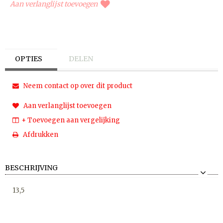
Aan verlanglijst toevoegen
OPTIES
DELEN
Neem contact op over dit product
Aan verlanglijst toevoegen
+ Toevoegen aan vergelijking
Afdrukken
BESCHRIJVING
13,5