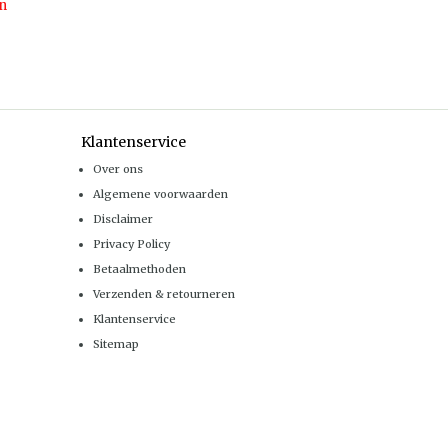
n
Klantenservice
Over ons
Algemene voorwaarden
Disclaimer
Privacy Policy
Betaalmethoden
Verzenden & retourneren
Klantenservice
Sitemap