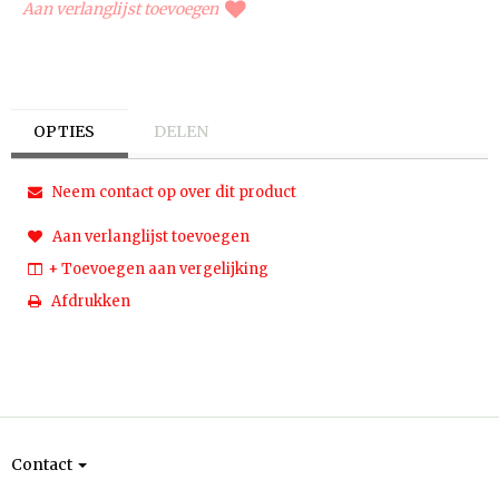
Aan verlanglijst toevoegen
OPTIES
DELEN
Neem contact op over dit product
Aan verlanglijst toevoegen
+ Toevoegen aan vergelijking
Afdrukken
Contact